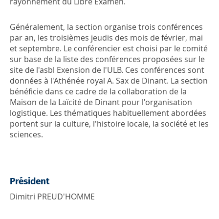
rayonnement du Libre Examen.
Généralement, la section organise trois conférences
par an, les troisièmes jeudis des mois de février, mai
et septembre. Le conférencier est choisi par le comité
sur base de la liste des conférences proposées sur le
site de l'asbl Exension de l'ULB. Ces conférences sont
données à l'Athénée royal A. Sax de Dinant. La section
bénéficie dans ce cadre de la collaboration de la
Maison de la Laïcité de Dinant pour l'organisation
logistique. Les thématiques habituellement abordées
portent sur la culture, l'histoire locale, la société et les
sciences.
Président
Dimitri PREUD'HOMME