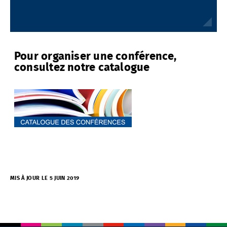
Pour organiser une conférence,
consultez notre catalogue
MIS À JOUR LE 5 JUIN 2019