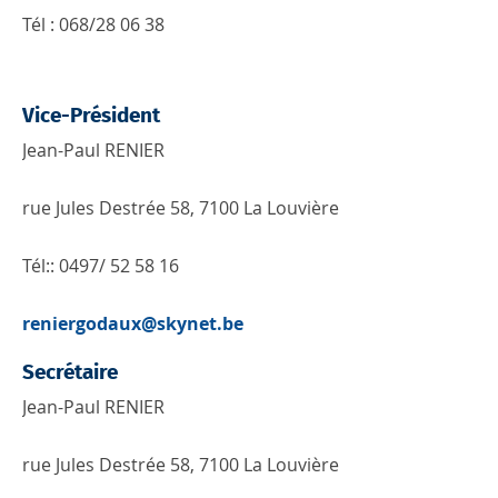
Tél : 068/28 06 38
Vice-Président
Jean-Paul RENIER
rue Jules Destrée 58, 7100 La Louvière
Tél:: 0497/ 52 58 16
reniergodaux@skynet.be
Secrétaire
Jean-Paul RENIER
rue Jules Destrée 58, 7100 La Louvière