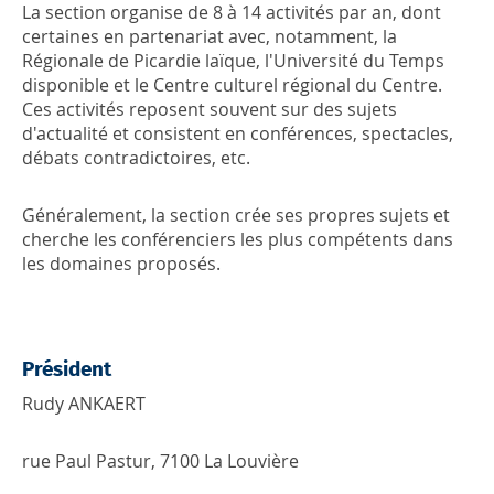
La section organise de 8 à 14 activités par an, dont
certaines en partenariat avec, notamment, la
Régionale de Picardie laïque, l'Université du Temps
disponible et le Centre culturel régional du Centre.
Ces activités reposent souvent sur des sujets
d'actualité et consistent en conférences, spectacles,
débats contradictoires, etc.
Généralement, la section crée ses propres sujets et
cherche les conférenciers les plus compétents dans
les domaines proposés.
Président
Rudy ANKAERT
rue Paul Pastur, 7100 La Louvière