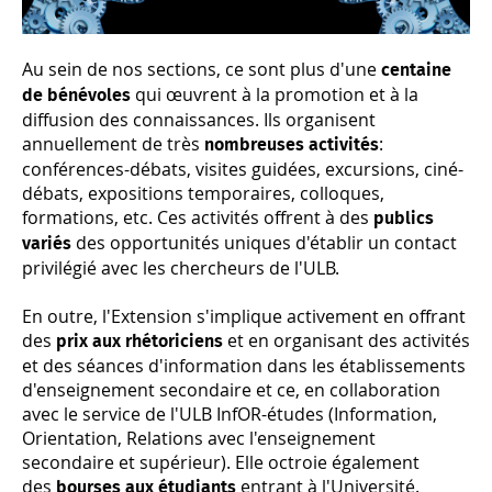
Au sein de nos sections, ce sont plus d'une
centaine
qui œuvrent à la promotion et à la
de bénévoles
diffusion des connaissances. Ils organisent
annuellement de très
:
nombreuses activités
conférences-débats, visites guidées, excursions, ciné-
débats, expositions temporaires, colloques,
formations, etc. Ces activités offrent à des
publics
des opportunités uniques d'établir un contact
variés
privilégié avec les chercheurs de l'ULB.
En outre, l'Extension s'implique activement en offrant
des
et en organisant des activités
prix aux rhétoriciens
et des séances d'information dans les établissements
d'enseignement secondaire et ce, en collaboration
avec le service de l'ULB InfOR-études (Information,
Orientation, Relations avec l'enseignement
secondaire et supérieur). Elle octroie également
des
entrant à l'Université.
bourses aux étudiants