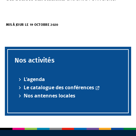
MIS À JOUR LE 19 OCTOBRE 2020
Nos activités
L'agenda
Le catalogue des conférences
Nos antennes locales