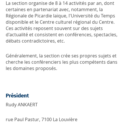
La section organise de 8 à 14 activités par an, dont
certaines en partenariat avec, notamment, la
Régionale de Picardie laïque, l'Université du Temps
disponible et le Centre culturel régional du Centre.
Ces activités reposent souvent sur des sujets
d'actualité et consistent en conférences, spectacles,
débats contradictoires, etc.
Généralement, la section crée ses propres sujets et
cherche les conférenciers les plus compétents dans
les domaines proposés.
Président
Rudy ANKAERT
rue Paul Pastur, 7100 La Louvière