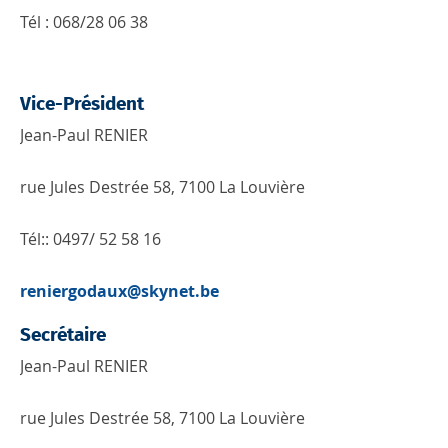
Tél : 068/28 06 38
Vice-Président
Jean-Paul RENIER
rue Jules Destrée 58, 7100 La Louvière
Tél:: 0497/ 52 58 16
reniergodaux@skynet.be
Secrétaire
Jean-Paul RENIER
rue Jules Destrée 58, 7100 La Louvière